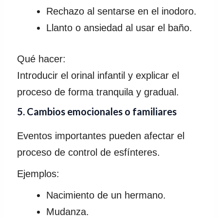
Rechazo al sentarse en el inodoro.
Llanto o ansiedad al usar el baño.
Qué hacer:
Introducir el orinal infantil y explicar el
proceso de forma tranquila y gradual.
5. Cambios emocionales o familiares
Eventos importantes pueden afectar el
proceso de control de esfínteres.
Ejemplos:
Nacimiento de un hermano.
Mudanza.