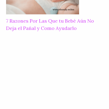
7 Razones Por Las Que tu Bebé Aún No
Deja el Pañal y Como Ayudarlo