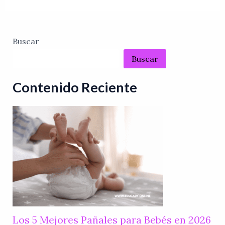
Buscar
Buscar
Contenido Reciente
Los 5 Mejores Pañales para Bebés en 2026