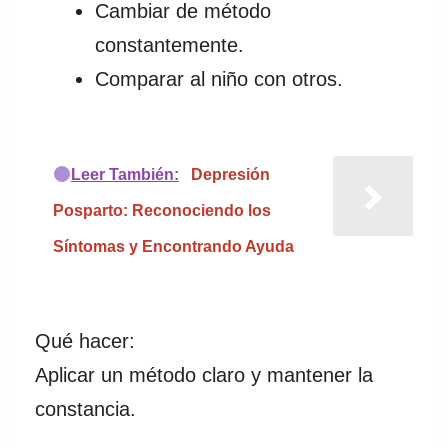
Cambiar de método
constantemente.
Comparar al niño con otros.
Leer También:
Depresión
Posparto: Reconociendo los
Síntomas y Encontrando Ayuda
Qué hacer:
Aplicar un método claro y mantener la
constancia.