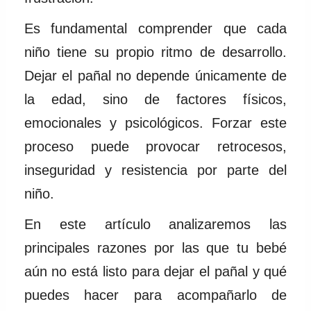
Es fundamental comprender que cada
niño tiene su propio ritmo de desarrollo.
Dejar el pañal no depende únicamente de
la edad, sino de factores físicos,
emocionales y psicológicos. Forzar este
proceso puede provocar retrocesos,
inseguridad y resistencia por parte del
niño.
En este artículo analizaremos las
principales razones por las que tu bebé
aún no está listo para dejar el pañal y qué
puedes hacer para acompañarlo de