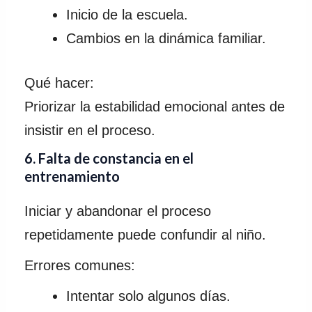
Inicio de la escuela.
Cambios en la dinámica familiar.
Qué hacer:
Priorizar la estabilidad emocional antes de
insistir en el proceso.
6. Falta de constancia en el
entrenamiento
Iniciar y abandonar el proceso
repetidamente puede confundir al niño.
Errores comunes:
Intentar solo algunos días.