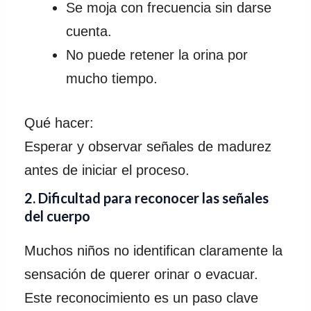
Se moja con frecuencia sin darse
cuenta.
No puede retener la orina por
mucho tiempo.
Qué hacer:
Esperar y observar señales de madurez
antes de iniciar el proceso.
2. Dificultad para reconocer las señales
del cuerpo
Muchos niños no identifican claramente la
sensación de querer orinar o evacuar.
Este reconocimiento es un paso clave