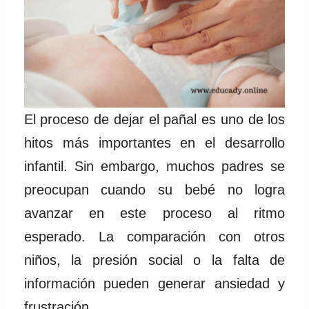
El proceso de dejar el pañal es uno de los
hitos más importantes en el desarrollo
infantil. Sin embargo, muchos padres se
preocupan cuando su bebé no logra
avanzar en este proceso al ritmo
esperado. La comparación con otros
niños, la presión social o la falta de
información pueden generar ansiedad y
frustración.