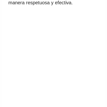
manera respetuosa y efectiva.