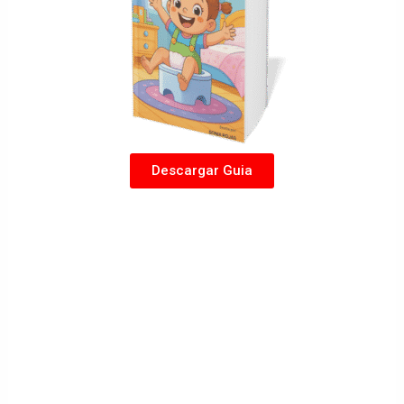
Descargar Guia