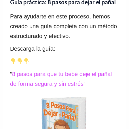
Guía práctica: 8 pasos para dejar el pañal
Para ayudarte en este proceso, hemos
creado una guía completa con un método
estructurado y efectivo.
Descarga la guía:
“
8 pasos para que tu bebé deje el pañal
de forma segura y sin estrés
”