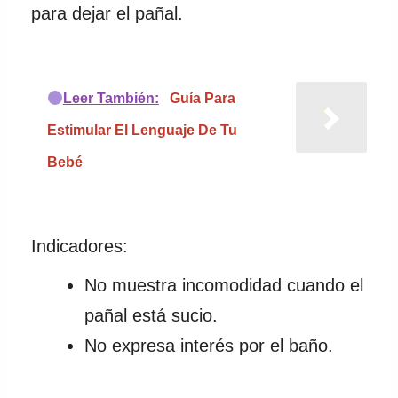
para dejar el pañal.
Leer También:
Guía Para
Estimular El Lenguaje De Tu
Bebé
Indicadores:
No muestra incomodidad cuando el
pañal está sucio.
No expresa interés por el baño.