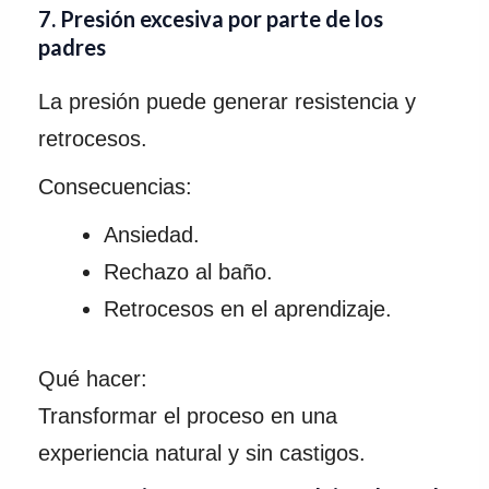
7. Presión excesiva por parte de los
padres
La presión puede generar resistencia y
retrocesos.
Consecuencias:
Ansiedad.
Rechazo al baño.
Retrocesos en el aprendizaje.
Qué hacer:
Transformar el proceso en una
experiencia natural y sin castigos.