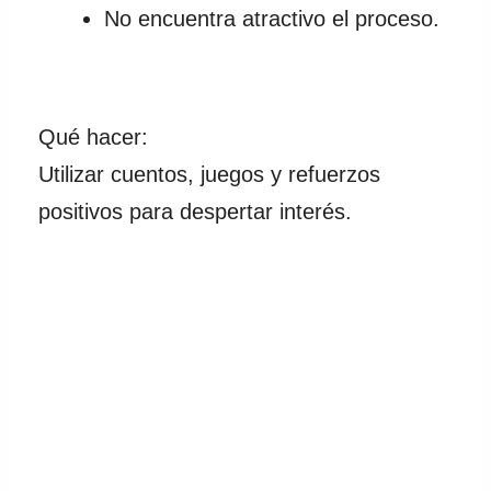
No encuentra atractivo el proceso.
Qué hacer:
Utilizar cuentos, juegos y refuerzos
positivos para despertar interés.