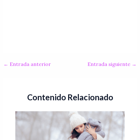
←
Entrada anterior
Entrada siguiente
→
Contenido Relacionado