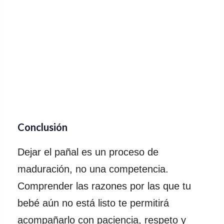
Conclusión
Dejar el pañal es un proceso de
maduración, no una competencia.
Comprender las razones por las que tu
bebé aún no está listo te permitirá
acompañarlo con paciencia, respeto y