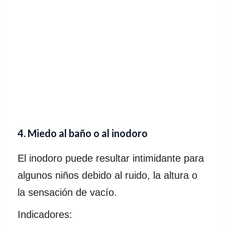
4. Miedo al baño o al inodoro
El inodoro puede resultar intimidante para
algunos niños debido al ruido, la altura o
la sensación de vacío.
Indicadores: