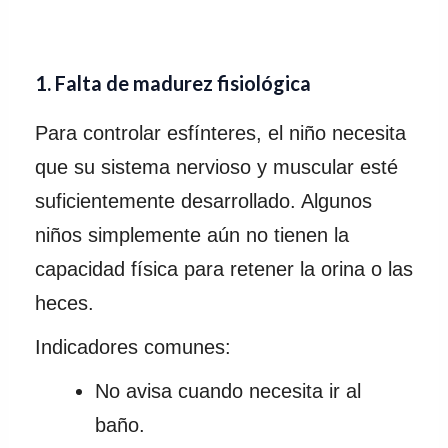
1. Falta de madurez fisiológica
Para controlar esfínteres, el niño necesita
que su sistema nervioso y muscular esté
suficientemente desarrollado. Algunos
niños simplemente aún no tienen la
capacidad física para retener la orina o las
heces.
Indicadores comunes:
No avisa cuando necesita ir al
baño.