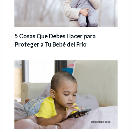
5 Cosas Que Debes Hacer para
Proteger a Tu Bebé del Frío