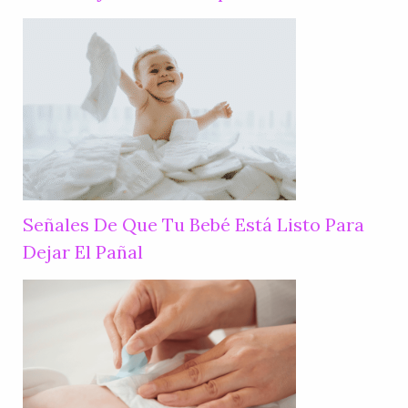
Señales De Que Tu Bebé Está Listo Para
Dejar El Pañal