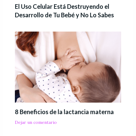
El Uso Celular Está Destruyendo el
Desarrollo de Tu Bebé y No Lo Sabes
8 Beneficios de la lactancia materna
Dejar un comentario