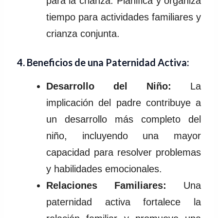
para la crianza. Planifica y organiza
tiempo para actividades familiares y
crianza conjunta.
4.
Beneficios de una Paternidad Activa:
Desarrollo del Niño:
La
implicación del padre contribuye a
un desarrollo más completo del
niño, incluyendo una mayor
capacidad para resolver problemas
y habilidades emocionales.
Relaciones Familiares:
Una
paternidad activa fortalece la