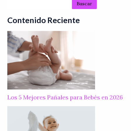
Buscar
Contenido Reciente
Los 5 Mejores Pañales para Bebés en 2026