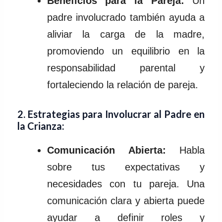
Beneficios para la Pareja:
Un
padre involucrado también ayuda a
aliviar la carga de la madre,
promoviendo un equilibrio en la
responsabilidad parental y
fortaleciendo la relación de pareja.
2.
Estrategias para Involucrar al Padre en
la Crianza:
Comunicación Abierta:
Habla
sobre tus expectativas y
necesidades con tu pareja. Una
comunicación clara y abierta puede
ayudar a definir roles y