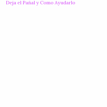
Deja el Pañal y Como Ayudarlo