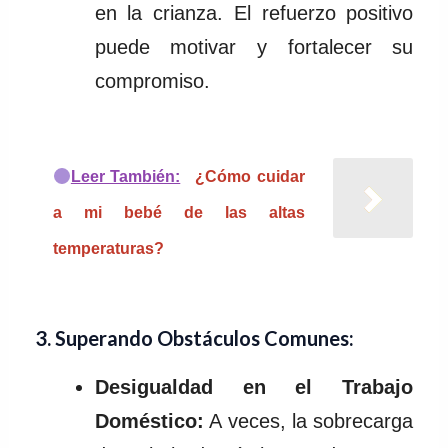
en la crianza. El refuerzo positivo
puede motivar y fortalecer su
compromiso.
Leer También:
¿Cómo cuidar
a mi bebé de las altas
temperaturas?
3.
Superando Obstáculos Comunes:
Desigualdad en el Trabajo
Doméstico:
A veces, la sobrecarga