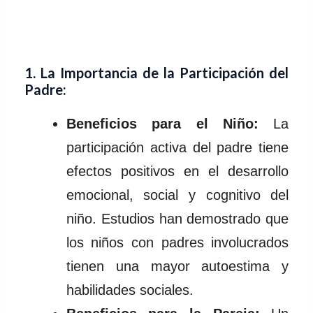
1.
La Importancia de la Participación del
Padre:
Beneficios para el Niño:
La
participación activa del padre tiene
efectos positivos en el desarrollo
emocional, social y cognitivo del
niño. Estudios han demostrado que
los niños con padres involucrados
tienen una mayor autoestima y
habilidades sociales.