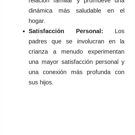
relación familiar y promueve una
dinámica más saludable en el
hogar.
Satisfacción Personal:
Los
padres que se involucran en la
crianza a menudo experimentan
una mayor satisfacción personal y
una conexión más profunda con
sus hijos.