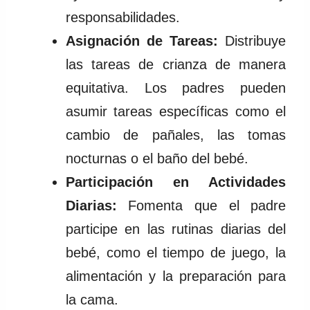
responsabilidades.
Asignación de Tareas:
Distribuye
las tareas de crianza de manera
equitativa. Los padres pueden
asumir tareas específicas como el
cambio de pañales, las tomas
nocturnas o el baño del bebé.
Participación en Actividades
Diarias:
Fomenta que el padre
participe en las rutinas diarias del
bebé, como el tiempo de juego, la
alimentación y la preparación para
la cama.