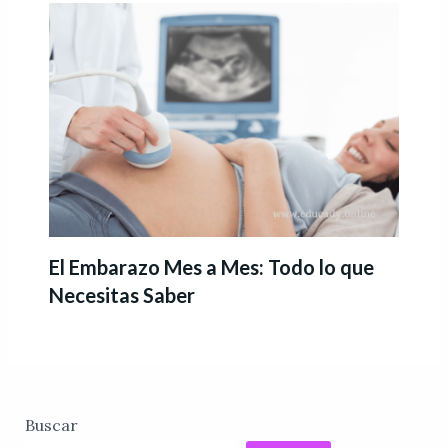
El Embarazo Mes a Mes: Todo lo que
Necesitas Saber
Buscar