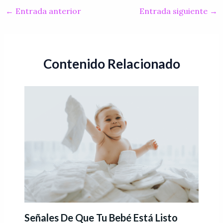
←
Entrada anterior
Entrada siguiente
→
Contenido Relacionado
Señales De Que Tu Bebé Está Listo