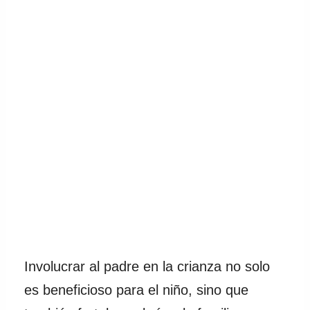
Involucrar al padre en la crianza no solo
es beneficioso para el niño, sino que