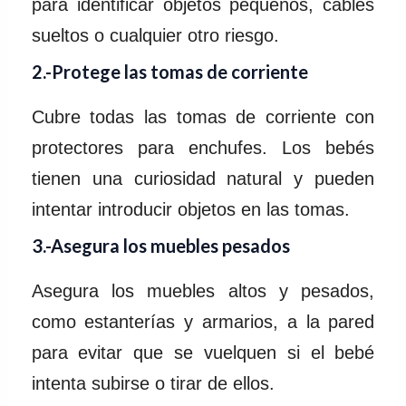
para identificar objetos pequeños, cables
sueltos o cualquier otro riesgo.
2.-Protege las tomas de corriente
Cubre todas las tomas de corriente con
protectores para enchufes. Los bebés
tienen una curiosidad natural y pueden
intentar introducir objetos en las tomas.
3.-Asegura los muebles pesados
Asegura los muebles altos y pesados,
como estanterías y armarios, a la pared
para evitar que se vuelquen si el bebé
intenta subirse o tirar de ellos.