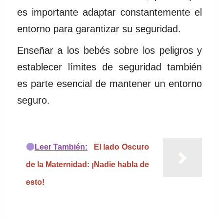
es importante adaptar constantemente el
entorno para garantizar su seguridad.
Enseñar a los bebés sobre los peligros y
establecer límites de seguridad también
es parte esencial de mantener un entorno
seguro.
Leer También:
El lado Oscuro
de la Maternidad: ¡Nadie habla de
esto!