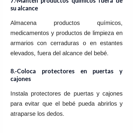
7.-Mantén productos químicos fuera de
su alcance
Almacena productos químicos,
medicamentos y productos de limpieza en
armarios con cerraduras o en estantes
elevados, fuera del alcance del bebé.
8.-Coloca protectores en puertas y
cajones
Instala protectores de puertas y cajones
para evitar que el bebé pueda abrirlos y
atraparse los dedos.