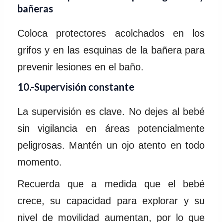
bañeras
Coloca protectores acolchados en los
grifos y en las esquinas de la bañera para
prevenir lesiones en el baño.
10.-Supervisión constante
La supervisión es clave. No dejes al bebé
sin vigilancia en áreas potencialmente
peligrosas. Mantén un ojo atento en todo
momento.
Recuerda que a medida que el bebé
crece, su capacidad para explorar y su
nivel de movilidad aumentan, por lo que