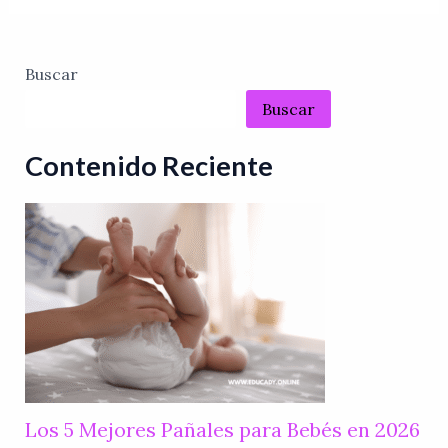
Buscar
Buscar
Contenido Reciente
Los 5 Mejores Pañales para Bebés en 2026