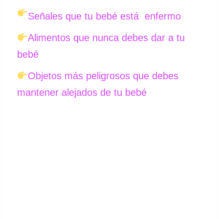
Señales que tu bebé está enfermo
Alimentos que nunca debes dar a tu
bebé
Objetos más peligrosos que debes
mantener alejados de tu bebé