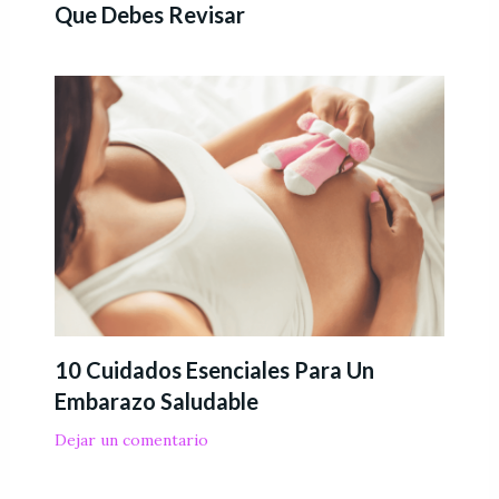
Que Debes Revisar
10 Cuidados Esenciales Para Un
Embarazo Saludable
Dejar un comentario