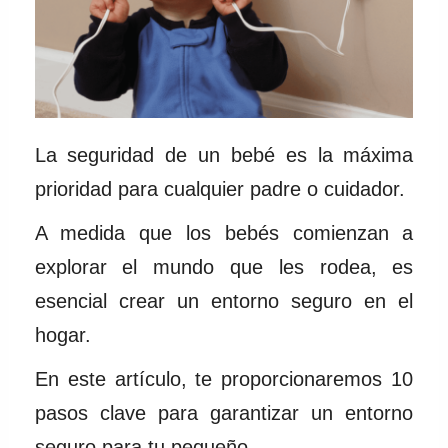
La seguridad de un bebé es la máxima
prioridad para cualquier padre o cuidador.
A medida que los bebés comienzan a
explorar el mundo que les rodea, es
esencial crear un entorno seguro en el
hogar.
En este artículo, te proporcionaremos 10
pasos clave para garantizar un entorno
seguro para tu pequeño.