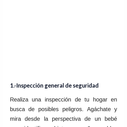
1
.-Inspección general de seguridad
Realiza una inspección de tu hogar en
busca de posibles peligros. Agáchate y
mira desde la perspectiva de un bebé