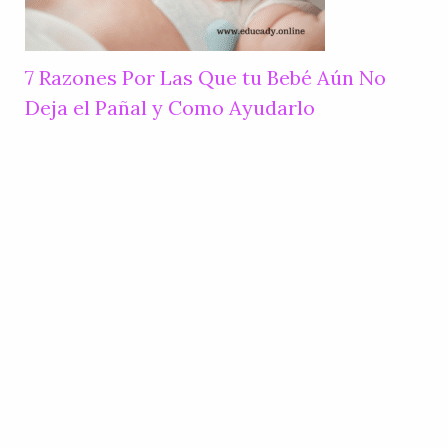
7 Razones Por Las Que tu Bebé Aún No
Deja el Pañal y Como Ayudarlo