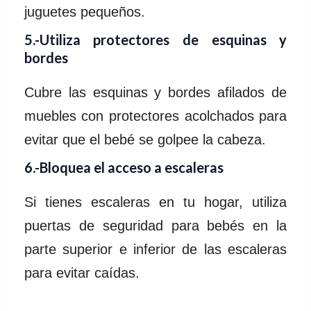
juguetes pequeños.
5.-Utiliza protectores de esquinas y
bordes
Cubre las esquinas y bordes afilados de
muebles con protectores acolchados para
evitar que el bebé se golpee la cabeza.
6.-Bloquea el acceso a escaleras
Si tienes escaleras en tu hogar, utiliza
puertas de seguridad para bebés en la
parte superior e inferior de las escaleras
para evitar caídas.