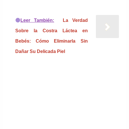
Leer También:
La Verdad
Sobre la Costra Láctea en
Bebés: Cómo Eliminarla Sin
Dañar Su Delicada Piel