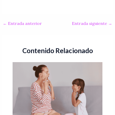
←
Entrada anterior
Entrada siguiente
→
Contenido Relacionado