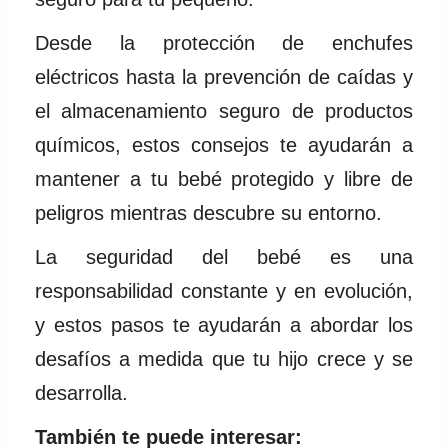
Desde la protección de enchufes
eléctricos hasta la prevención de caídas y
el almacenamiento seguro de productos
químicos, estos consejos te ayudarán a
mantener a tu bebé protegido y libre de
peligros mientras descubre su entorno.
La seguridad del bebé es una
responsabilidad constante y en evolución,
y estos pasos te ayudarán a abordar los
desafíos a medida que tu hijo crece y se
desarrolla.
También te puede interesar: