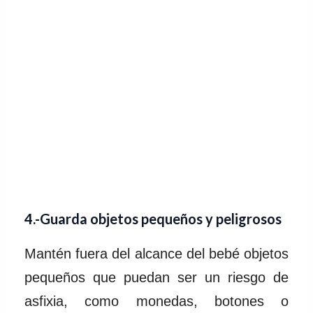
4.-Guarda objetos pequeños y peligrosos
Mantén fuera del alcance del bebé objetos
pequeños que puedan ser un riesgo de
asfixia, como monedas, botones o