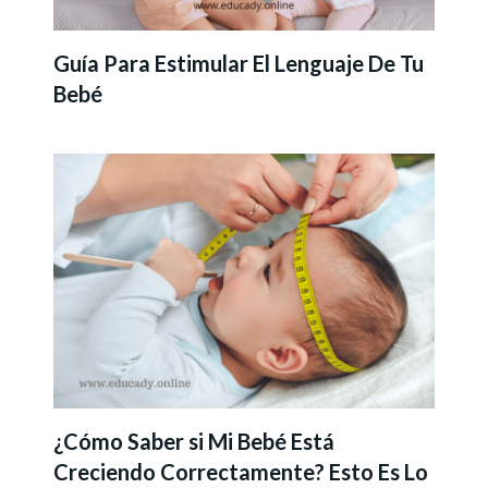
Guía Para Estimular El Lenguaje De Tu
Bebé
¿Cómo Saber si Mi Bebé Está
Creciendo Correctamente? Esto Es Lo