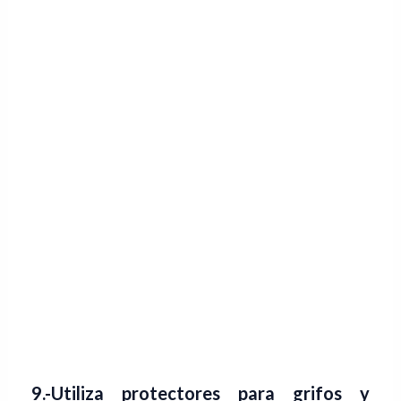
9.-Utiliza protectores para grifos y