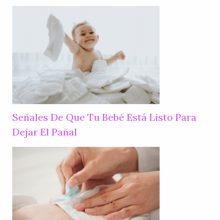
Señales De Que Tu Bebé Está Listo Para
Dejar El Pañal